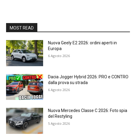
MOST READ
Nuova Geely E2 2026: ordini aperti in
Europa
6 Agosto 2026
Dacia Jogger Hybrid 2026: PRO e CONTRO
dalla prova su strada
6 Agosto 2026
Nuova Mercedes Classe C 2026: Foto spia
del Restyling
5 Agosto 2026