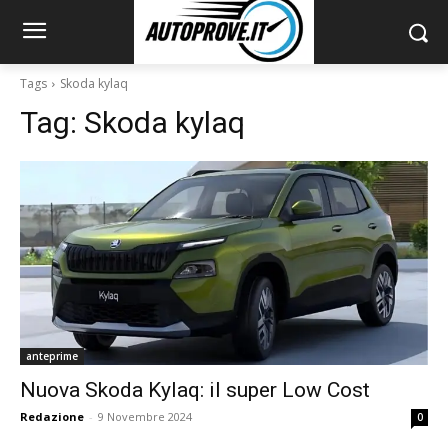
Tags
Skoda kylaq
Tag:
Skoda kylaq
anteprime
Nuova Skoda Kylaq: il super Low Cost
Redazione
-
9 Novembre 2024
0