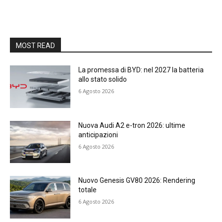
MOST READ
La promessa di BYD: nel 2027 la batteria
allo stato solido
6 Agosto 2026
Nuova Audi A2 e-tron 2026: ultime
anticipazioni
6 Agosto 2026
Nuovo Genesis GV80 2026: Rendering
totale
6 Agosto 2026