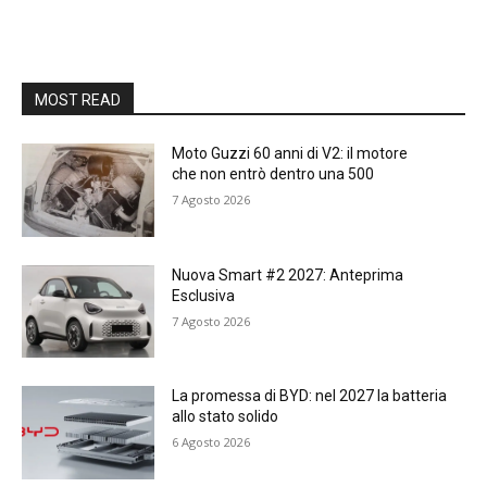
MOST READ
Moto Guzzi 60 anni di V2: il motore
che non entrò dentro una 500
7 Agosto 2026
Nuova Smart #2 2027: Anteprima
Esclusiva
7 Agosto 2026
La promessa di BYD: nel 2027 la batteria
allo stato solido
6 Agosto 2026