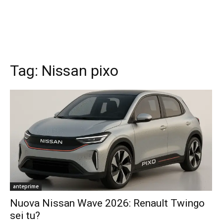
Tag:
Nissan pixo
anteprime
Nuova Nissan Wave 2026: Renault Twingo
sei tu?