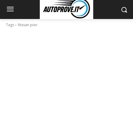
Tags
Nissan pixo