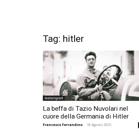
Tag:
hitler
motorsport
La beffa di Tazio Nuvolari nel
cuore della Germania di Hitler
Francesco Ferrandino
-
18 Agosto 2025