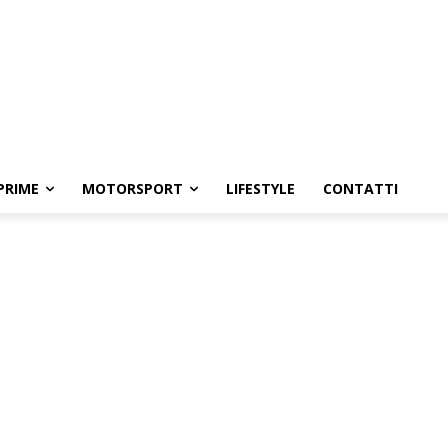
PRIME
MOTORSPORT
LIFESTYLE
CONTATTI