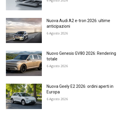
6 Agosto 2026
Nuova Audi A2 e-tron 2026: ultime
anticipazioni
6 Agosto 2026
Nuovo Genesis GV80 2026: Rendering
totale
6 Agosto 2026
Nuova Geely E2 2026: ordini aperti in
Europa
6 Agosto 2026