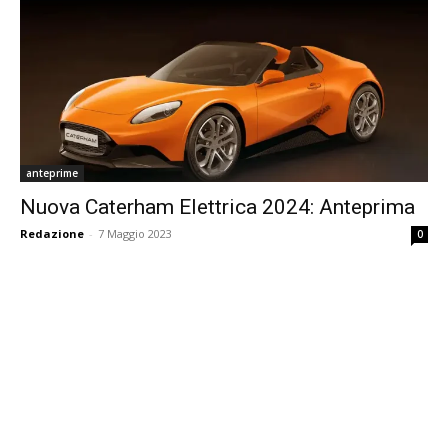
anteprime
Nuova Caterham Elettrica 2024: Anteprima
Redazione
-
7 Maggio 2023
0