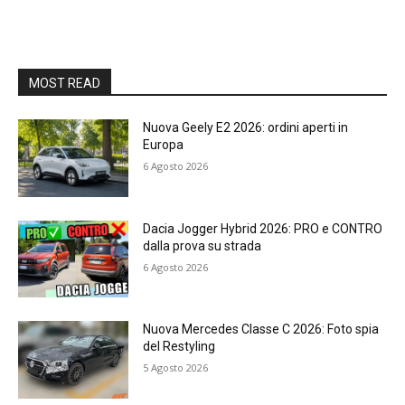
MOST READ
Nuova Geely E2 2026: ordini aperti in
Europa
6 Agosto 2026
Dacia Jogger Hybrid 2026: PRO e CONTRO
dalla prova su strada
6 Agosto 2026
Nuova Mercedes Classe C 2026: Foto spia
del Restyling
5 Agosto 2026