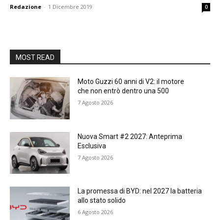
Redazione
-
1 Dicembre 2019
0
MOST READ
Moto Guzzi 60 anni di V2: il motore
che non entrò dentro una 500
7 Agosto 2026
Nuova Smart #2 2027: Anteprima
Esclusiva
7 Agosto 2026
La promessa di BYD: nel 2027 la batteria
allo stato solido
6 Agosto 2026