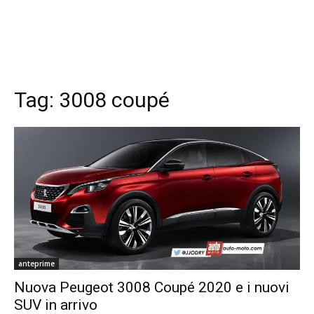
Tag:
3008 coupé
anteprime
Nuova Peugeot 3008 Coupé 2020 e i nuovi
SUV in arrivo