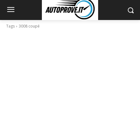
Tags
3008 coupé