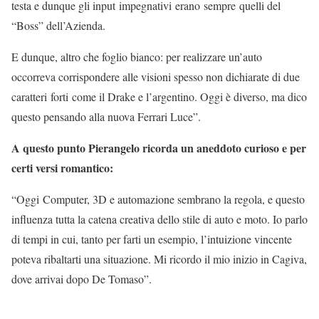
testa e dunque gli input impegnativi erano sempre quelli del
“Boss” dell’Azienda.
E dunque, altro che foglio bianco: per realizzare un’auto
occorreva corrispondere alle visioni spesso non dichiarate di due
caratteri forti come il Drake e l’argentino. Oggi è diverso, ma dico
questo pensando alla nuova Ferrari Luce”.
A questo punto Pierangelo ricorda un aneddoto curioso e per
certi versi romantico:
“Oggi Computer, 3D e automazione sembrano la regola, e questo
influenza tutta la catena creativa dello stile di auto e moto. Io parlo
di tempi in cui, tanto per farti un esempio, l’intuizione vincente
poteva ribaltarti una situazione. Mi ricordo il mio inizio in Cagiva,
dove arrivai dopo De Tomaso”.