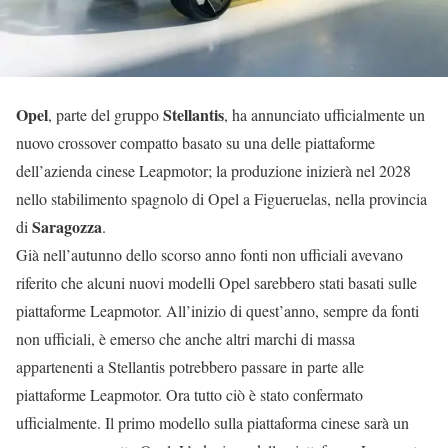
Opel
Stellantis
, parte del gruppo
, ha annunciato ufficialmente un
nuovo crossover compatto basato su una delle piattaforme
dell’azienda cinese Leapmotor; la produzione inizierà nel 2028
nello stabilimento spagnolo di Opel a Figueruelas, nella provincia
Saragozza
di
.
Già nell’autunno dello scorso anno fonti non ufficiali avevano
riferito che alcuni nuovi modelli Opel sarebbero stati basati sulle
piattaforme Leapmotor. All’inizio di quest’anno, sempre da fonti
non ufficiali, è emerso che anche altri marchi di massa
appartenenti a Stellantis potrebbero passare in parte alle
piattaforme Leapmotor. Ora tutto ciò è stato confermato
ufficialmente. Il primo modello sulla piattaforma cinese sarà un