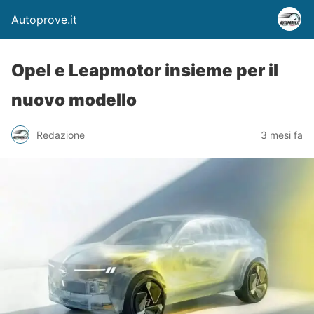
Autoprove.it
Opel e Leapmotor insieme per il
nuovo modello
Redazione
3 mesi fa