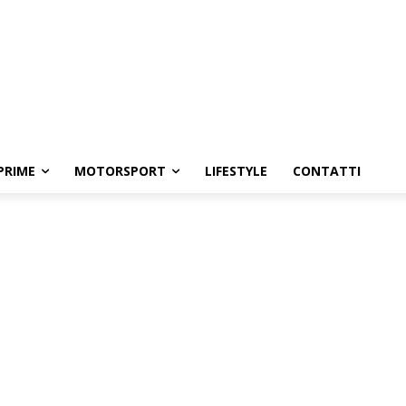
PRIME
MOTORSPORT
LIFESTYLE
CONTATTI