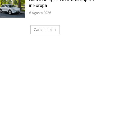
in Europa
6 Agosto 2026
Carica altri