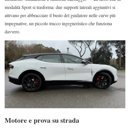
modalità Sport si trasforma: due supporti laterali aggiuntivi si
attivano per abbracciare il busto del guidatore nelle curve più
impegnative, un piccolo trucco ingegneristico che funziona
davvero.
Motore e prova su strada