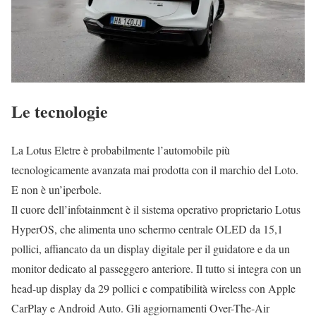
Le tecnologie
La Lotus Eletre è probabilmente l’automobile più
tecnologicamente avanzata mai prodotta con il marchio del Loto.
E non è un’iperbole.
Il cuore dell’infotainment è il sistema operativo proprietario Lotus
HyperOS, che alimenta uno schermo centrale OLED da 15,1
pollici, affiancato da un display digitale per il guidatore e da un
monitor dedicato al passeggero anteriore. Il tutto si integra con un
head-up display da 29 pollici e compatibilità wireless con Apple
CarPlay e Android Auto. Gli aggiornamenti Over-The-Air