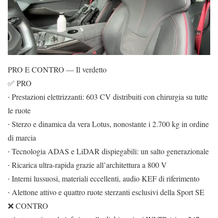
PRO E CONTRO — Il verdetto
✅ PRO
∙ Prestazioni elettrizzanti: 603 CV distribuiti con chirurgia su tutte
le ruote
∙ Sterzo e dinamica da vera Lotus, nonostante i 2.700 kg in ordine
di marcia
∙ Tecnologia ADAS e LiDAR dispiegabili: un salto generazionale
∙ Ricarica ultra-rapida grazie all’architettura a 800 V
∙ Interni lussuosi, materiali eccellenti, audio KEF di riferimento
∙ Alettone attivo e quattro ruote sterzanti esclusivi della Sport SE
❌ CONTRO