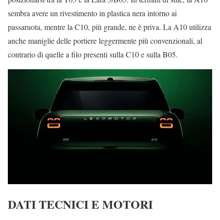
sembra avere un rivestimento in plastica nera intorno ai
passaruota, mentre la C10, più grande, ne è priva. La A10 utilizza
anche maniglie delle portiere leggermente più convenzionali, al
contrario di quelle a filo presenti sulla C10 e sulla B05.
DATI TECNICI E MOTORI