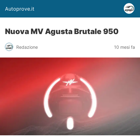
Autoprove.it
Nuova MV Agusta Brutale 950
Redazione
10 mesi fa