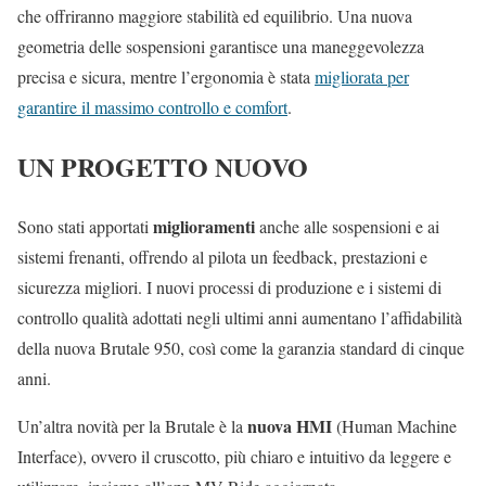
che offriranno maggiore stabilità ed equilibrio. Una nuova
geometria delle sospensioni garantisce una maneggevolezza
precisa e sicura, mentre l’ergonomia è stata
migliorata per
garantire il massimo controllo e comfort
.
UN PROGETTO NUOVO
miglioramenti
Sono stati apportati
anche alle sospensioni e ai
sistemi frenanti, offrendo al pilota un feedback, prestazioni e
sicurezza migliori. I nuovi processi di produzione e i sistemi di
controllo qualità adottati negli ultimi anni aumentano l’affidabilità
della nuova Brutale 950, così come la garanzia standard di cinque
anni.
nuova HMI
Un’altra novità per la Brutale è la
(Human Machine
Interface), ovvero il cruscotto, più chiaro e intuitivo da leggere e