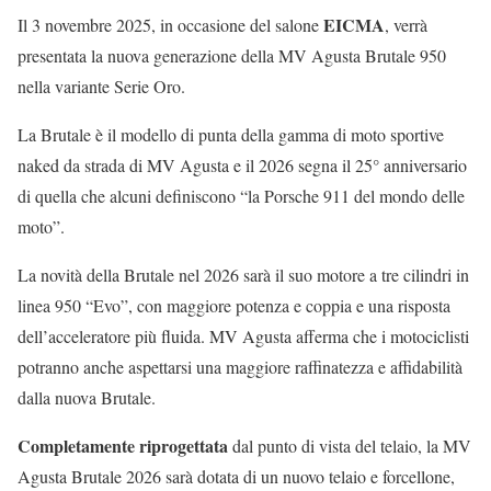
EICMA
Il 3 novembre 2025, in occasione del salone
, verrà
presentata la nuova generazione della MV Agusta Brutale 950
nella variante Serie Oro.
La Brutale è il modello di punta della gamma di moto sportive
naked da strada di MV Agusta e il 2026 segna il 25° anniversario
di quella che alcuni definiscono “la Porsche 911 del mondo delle
moto”.
La novità della Brutale nel 2026 sarà il suo motore a tre cilindri in
linea 950 “Evo”, con maggiore potenza e coppia e una risposta
dell’acceleratore più fluida. MV Agusta afferma che i motociclisti
potranno anche aspettarsi una maggiore raffinatezza e affidabilità
dalla nuova Brutale.
Completamente riprogettata
dal punto di vista del telaio, la MV
Agusta Brutale 2026 sarà dotata di un nuovo telaio e forcellone,