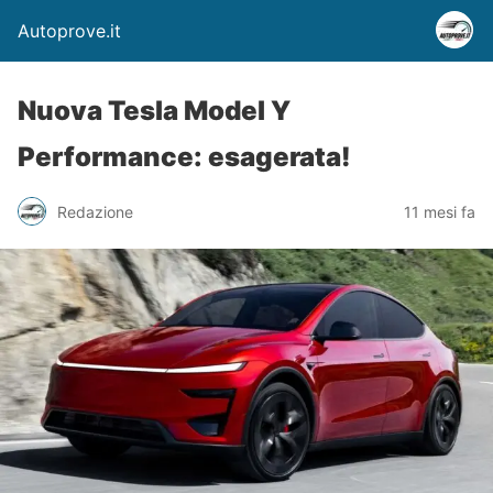
Autoprove.it
Nuova Tesla Model Y
Performance: esagerata!
Redazione
11 mesi fa