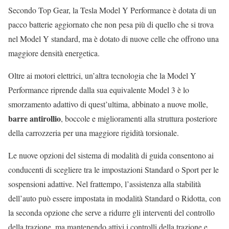
Secondo Top Gear, la Tesla Model Y Performance è dotata di un
pacco batterie aggiornato che non pesa più di quello che si trova
nel Model Y standard, ma è dotato di nuove celle che offrono una
maggiore densità energetica.
Oltre ai motori elettrici, un’altra tecnologia che la Model Y
Performance riprende dalla sua equivalente Model 3 è lo
smorzamento adattivo di quest’ultima, abbinato a nuove molle,
barre antirollio
, boccole e miglioramenti alla struttura posteriore
della carrozzeria per una maggiore rigidità torsionale.
Le nuove opzioni del sistema di modalità di guida consentono ai
conducenti di scegliere tra le impostazioni Standard o Sport per le
sospensioni adattive. Nel frattempo, l’assistenza alla stabilità
dell’auto può essere impostata in modalità Standard o Ridotta, con
la seconda opzione che serve a ridurre gli interventi del controllo
della trazione, ma mantenendo attivi i controlli della trazione e