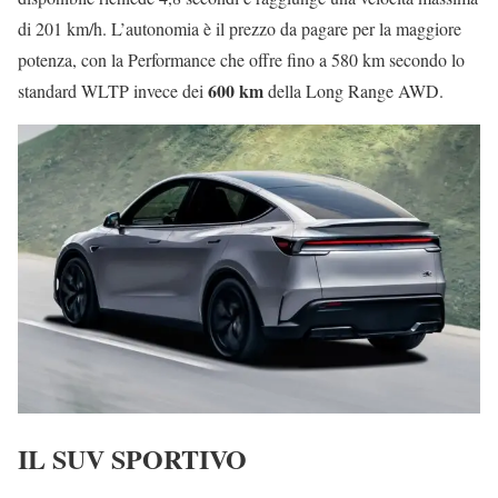
di 201 km/h. L’autonomia è il prezzo da pagare per la maggiore
potenza, con la Performance che offre fino a 580 km secondo lo
600 km
standard WLTP invece dei
della Long Range AWD.
IL SUV SPORTIVO