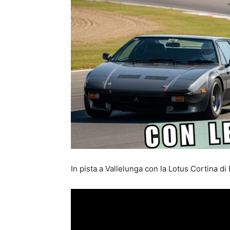
In pista a Vallelunga con la Lotus Cortina d