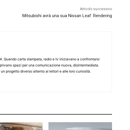
Articolo successivo
Mitsubishi avrà una sua Nissan Leaf: Rendering
4. Quando carta stampata, radio e tv iniziavano a confrontarsi
 aprivano spazi per una comunicazione nuova, disintermediata.
 un progetto diverso attento ai lettori e alle loro curiosità.