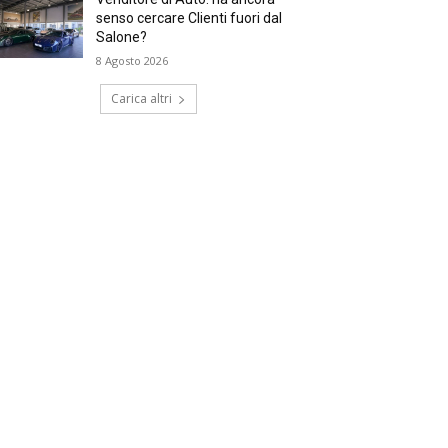
senso cercare Clienti fuori dal
Salone?
8 Agosto 2026
Carica altri