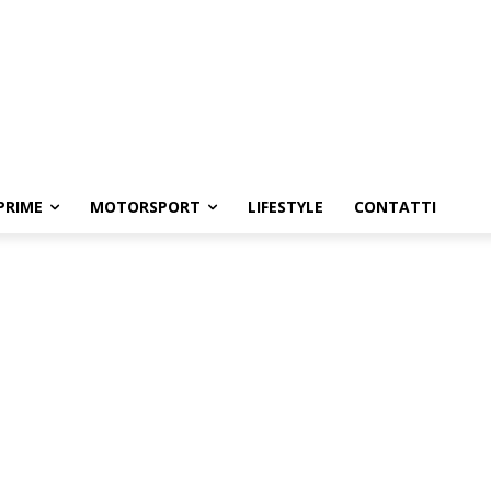
PRIME
MOTORSPORT
LIFESTYLE
CONTATTI