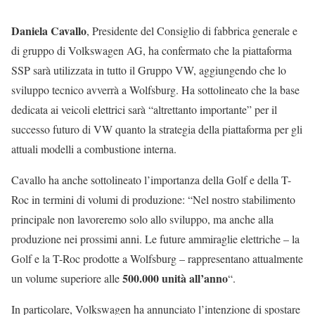
Daniela Cavallo
, Presidente del Consiglio di fabbrica generale e
di gruppo di Volkswagen AG, ha confermato che la piattaforma
SSP sarà utilizzata in tutto il Gruppo VW, aggiungendo che lo
sviluppo tecnico avverrà a Wolfsburg. Ha sottolineato che la base
dedicata ai veicoli elettrici sarà “altrettanto importante” per il
successo futuro di VW quanto la strategia della piattaforma per gli
attuali modelli a combustione interna.
Cavallo ha anche sottolineato l’importanza della Golf e della T-
Roc in termini di volumi di produzione: “Nel nostro stabilimento
principale non lavoreremo solo allo sviluppo, ma anche alla
produzione nei prossimi anni. Le future ammiraglie elettriche – la
Golf e la T-Roc prodotte a Wolfsburg – rappresentano attualmente
500.000 unità all’anno
un volume superiore alle
“.
In particolare, Volkswagen ha annunciato l’intenzione di spostare