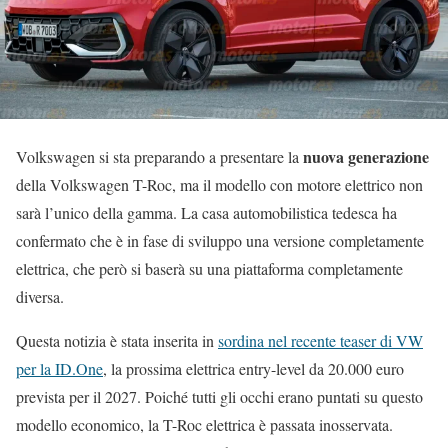
nuova generazione
Volkswagen si sta preparando a presentare la
della Volkswagen T-Roc, ma il modello con motore elettrico non
sarà l’unico della gamma. La casa automobilistica tedesca ha
confermato che è in fase di sviluppo una versione completamente
elettrica, che però si baserà su una piattaforma completamente
diversa.
Questa notizia è stata inserita in
sordina nel recente teaser di VW
per la ID.One
, la prossima elettrica entry-level da 20.000 euro
prevista per il 2027. Poiché tutti gli occhi erano puntati su questo
modello economico, la T-Roc elettrica è passata inosservata.