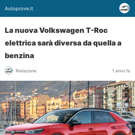
Autoprove.it
La nuova Volkswagen T-Roc
elettrica sarà diversa da quella a
benzina
Redazione
1 anno fa