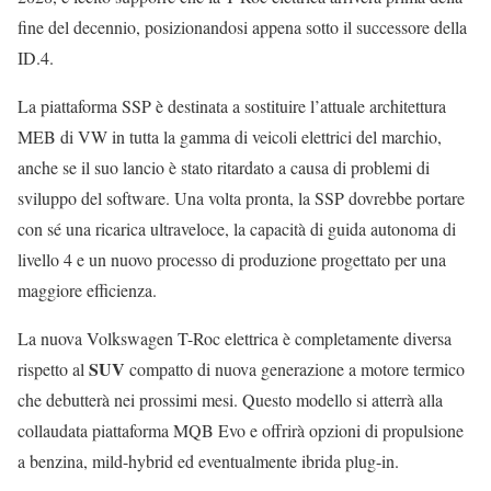
fine del decennio, posizionandosi appena sotto il successore della
ID.4.
La piattaforma SSP è destinata a sostituire l’attuale architettura
MEB di VW in tutta la gamma di veicoli elettrici del marchio,
anche se il suo lancio è stato ritardato a causa di problemi di
sviluppo del software. Una volta pronta, la SSP dovrebbe portare
con sé una ricarica ultraveloce, la capacità di guida autonoma di
livello 4 e un nuovo processo di produzione progettato per una
maggiore efficienza.
La nuova Volkswagen T-Roc elettrica è completamente diversa
SUV
rispetto al
compatto di nuova generazione a motore termico
che debutterà nei prossimi mesi. Questo modello si atterrà alla
collaudata piattaforma MQB Evo e offrirà opzioni di propulsione
a benzina, mild-hybrid ed eventualmente ibrida plug-in.