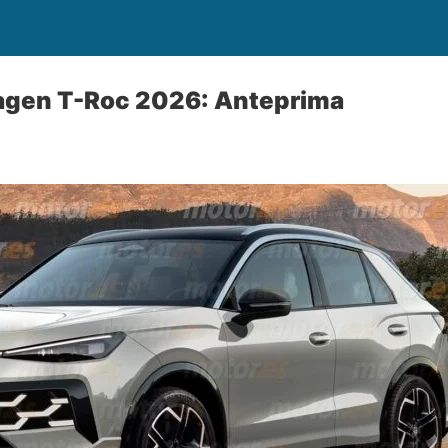
gen T-Roc 2026: Anteprima