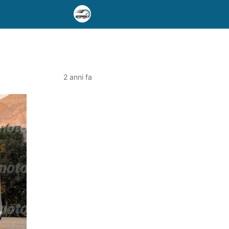
2 anni fa