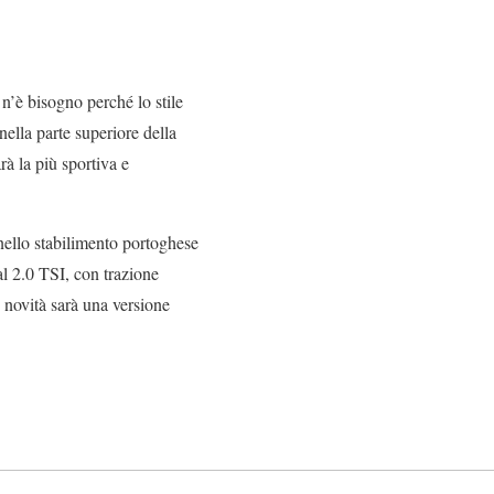
n’è bisogno perché lo stile
nella parte superiore della
rà la più sportiva e
ello stabilimento portoghese
al 2.0 TSI, con trazione
novità sarà una versione