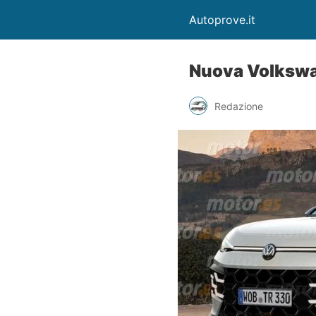
Autoprove.it
Nuova Volkswa
Redazione