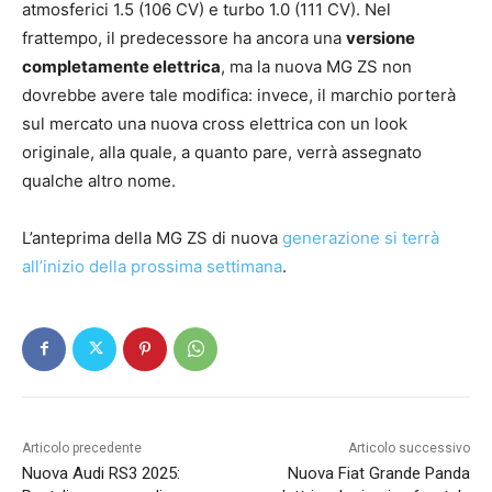
atmosferici 1.5 (106 CV) e turbo 1.0 (111 CV). Nel
frattempo, il predecessore ha ancora una
versione
completamente elettrica
, ma la nuova MG ZS non
dovrebbe avere tale modifica: invece, il marchio porterà
sul mercato una nuova cross elettrica con un look
originale, alla quale, a quanto pare, verrà assegnato
qualche altro nome.
L’anteprima della MG ZS di nuova
generazione si terrà
all’inizio della prossima settimana
.
Articolo precedente
Articolo successivo
Nuova Audi RS3 2025:
Nuova Fiat Grande Panda