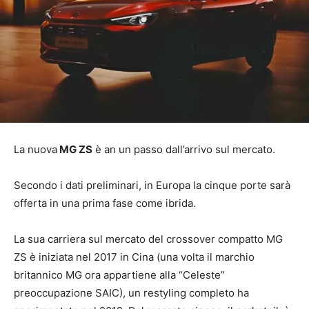
La nuova
MG ZS
è an un passo dall’arrivo sul mercato.
Secondo i dati preliminari, in Europa la cinque porte sarà
offerta in una prima fase come ibrida.
La sua carriera sul mercato del crossover compatto MG
ZS è iniziata nel 2017 in Cina (una volta il marchio
britannico MG ora appartiene alla “Celeste”
preoccupazione SAIC), un restyling completo ha