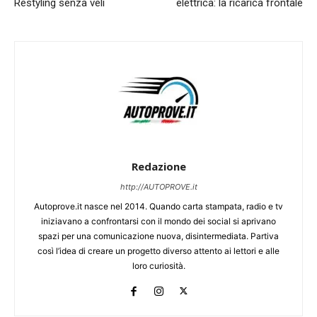
Restyling senza veli
elettrica: la ricarica frontale
Redazione
http://AUTOPROVE.it
Autoprove.it nasce nel 2014. Quando carta stampata, radio e tv
iniziavano a confrontarsi con il mondo dei social si aprivano
spazi per una comunicazione nuova, disintermediata. Partiva
così l’idea di creare un progetto diverso attento ai lettori e alle
loro curiosità.