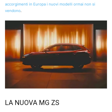
accorgimenti in Europa i nuovi modelli ormai non si
vendono
.
LA NUOVA MG ZS