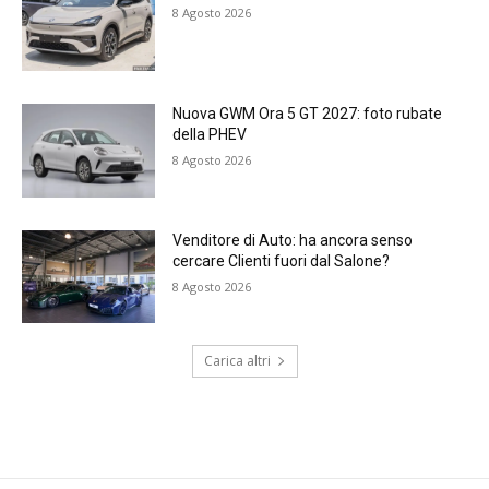
8 Agosto 2026
Nuova GWM Ora 5 GT 2027: foto rubate
della PHEV
8 Agosto 2026
Venditore di Auto: ha ancora senso
cercare Clienti fuori dal Salone?
8 Agosto 2026
Carica altri