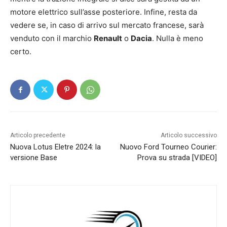
motore elettrico sull’asse posteriore. Infine, resta da
vedere se, in caso di arrivo sul mercato francese, sarà
venduto con il marchio
Renault
o
Dacia
. Nulla è meno
certo.
Articolo precedente
Articolo successivo
Nuova Lotus Eletre 2024: la
Nuovo Ford Tourneo Courier:
versione Base
Prova su strada [VIDEO]