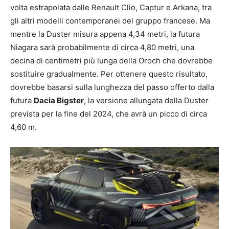
volta estrapolata dalle Renault Clio, Captur e Arkana, tra
gli altri modelli contemporanei del gruppo francese. Ma
mentre la Duster misura appena 4,34 metri, la futura
Niagara sarà probabilmente di circa 4,80 metri, una
decina di centimetri più lunga della Oroch che dovrebbe
sostituire gradualmente. Per ottenere questo risultato,
dovrebbe basarsi sulla lunghezza del passo offerto dalla
futura
Dacia Bigster
, la versione allungata della Duster
prevista per la fine del 2024, che avrà un picco di circa
4,60 m.