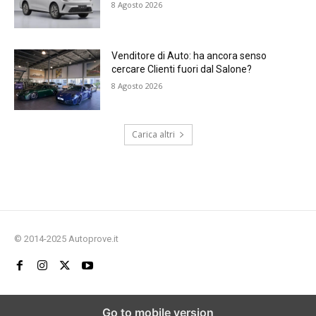
8 Agosto 2026
Venditore di Auto: ha ancora senso
cercare Clienti fuori dal Salone?
8 Agosto 2026
Carica altri
© 2014-2025 Autoprove.it
Go to mobile version