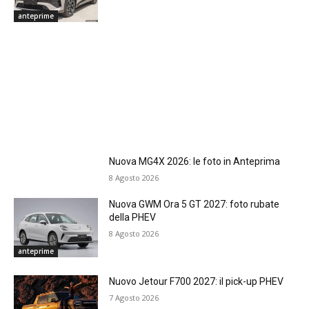
anteprime
Nuova MG4X 2026: le foto in Anteprima
8 Agosto 2026
Nuova GWM Ora 5 GT 2027: foto rubate
della PHEV
8 Agosto 2026
anteprime
Nuovo Jetour F700 2027: il pick-up PHEV
7 Agosto 2026