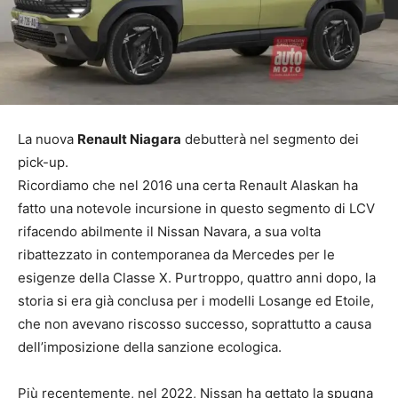
La nuova
Renault Niagara
debutterà nel segmento dei
pick-up.
Ricordiamo che nel 2016 una certa Renault Alaskan ha
fatto una notevole incursione in questo segmento di LCV
rifacendo abilmente il Nissan Navara, a sua volta
ribattezzato in contemporanea da Mercedes per le
esigenze della Classe X. Purtroppo, quattro anni dopo, la
storia si era già conclusa per i modelli Losange ed Etoile,
che non avevano riscosso successo, soprattutto a causa
dell’imposizione della sanzione ecologica.
Più recentemente, nel 2022, Nissan ha gettato la spugna