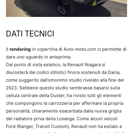
DATI TECNICI
Il
rendering
in copertina di Auto-moto.com ci permette di
dare uno sguardo in anteprima.
Dal punto di vista estetico, la Renault Niagara si
discosterà dai codici stilistici finora sostenuti da Dacia,
come suggerito dall’omonimo studio rivelato alla fine del
2023. Sebbene questo studio sembrasse basarsi sulla
cellula centrale della Duster, ha rivisto tutti gli elementi
che compongono la carrozzeria per affermare la propria
personalità, chiaramente esacerbata dalla nuova griglia
del radiatore priva della Losanga. Come alcuni veicoli
Ford (Ranger, Transit Custom), Renault non ha esitato a