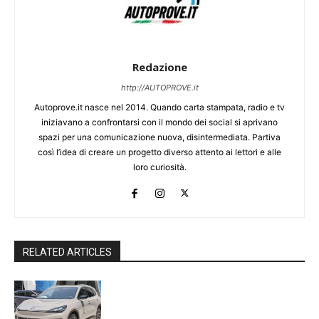
Redazione
http://AUTOPROVE.it
Autoprove.it nasce nel 2014. Quando carta stampata, radio e tv
iniziavano a confrontarsi con il mondo dei social si aprivano
spazi per una comunicazione nuova, disintermediata. Partiva
così l’idea di creare un progetto diverso attento ai lettori e alle
loro curiosità.
RELATED ARTICLES