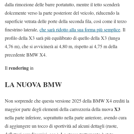
dalla rimozione delle barre portatutto, mentre il tetto scenderà
dolcemente verso la parte posteriore del veicolo, riducendo la
superficie vetrata delle porte della seconda fila, così come il terzo
finestrino laterale,
che sarà ridotto alla sua forma più semplice
. Il
profilo della X3 sarà più equilibrato di quello della X3 (lunga
4,76 m), che si avvicinerà ai 4,80 m, rispetto ai 4,75 m della
precedente BMW X4.
rendering
Il
in
LA NUOVA BMW
Non sorprende che questa versione 2025 della BMW X4 erediti la
X3
maggior parte degli elementi della carrozzeria della nuova
nella parte inferiore, soprattutto nella parte anteriore, avendo cura
di aggiungere un tocco di sportività ad alcuni dettagli (ruote,