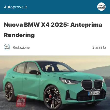
Autoprove.it
Nuova BMW X4 2025: Anteprima
Rendering
Redazione
2 anni fa