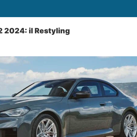
2024: il Restyling