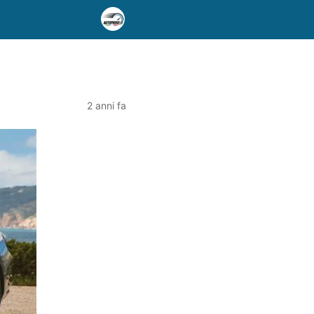
2 anni fa