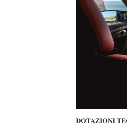
DOTAZIONI T