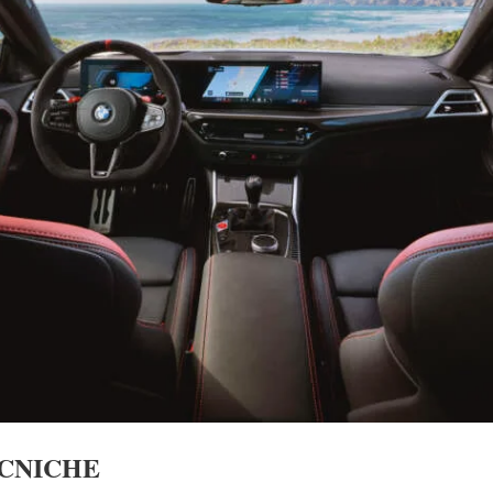
ECNICHE