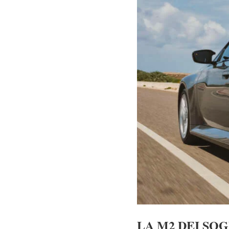
LA M2 DEI SOG