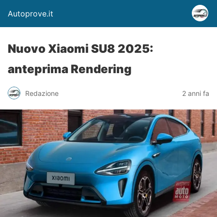
Autoprove.it
Nuovo Xiaomi SU8 2025:
anteprima Rendering
Redazione
2 anni fa