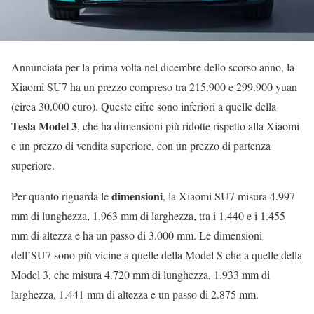
Annunciata per la prima volta nel dicembre dello scorso anno, la
Xiaomi SU7 ha un prezzo compreso tra 215.900 e 299.900 yuan
(circa 30.000 euro). Queste cifre sono inferiori a quelle della
Tesla Model 3
, che ha dimensioni più ridotte rispetto alla Xiaomi
e un prezzo di vendita superiore, con un prezzo di partenza
superiore.
dimensioni
Per quanto riguarda le
, la Xiaomi SU7 misura 4.997
mm di lunghezza, 1.963 mm di larghezza, tra i 1.440 e i 1.455
mm di altezza e ha un passo di 3.000 mm. Le dimensioni
dell’SU7 sono più vicine a quelle della Model S che a quelle della
Model 3, che misura 4.720 mm di lunghezza, 1.933 mm di
larghezza, 1.441 mm di altezza e un passo di 2.875 mm.