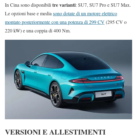
tre varianti
In Cina sono disponibili
: SU7, SU7 Pro e SU7 Max.
Le opzioni base e media
sono dotate di un motore elettrico
montato posteriormente con una potenza di 299 CV
(295 CV o
220 kW) e una coppia di 400 Nm.
VERSIONI E ALLESTIMENTI