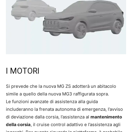
I MOTORI
Si prevede che la nuova MG ZS adotterà un abitacolo
simile a quello della nuova MG3 raffigurata sopra.
Le funzioni avanzate di assistenza alla guida
includeranno la frenata autonoma di emergenza, l’avviso
di deviazione dalla corsia, l’assistenza al
mantenimento
della corsia
, il cruise control adattivo e l’assistenza agli