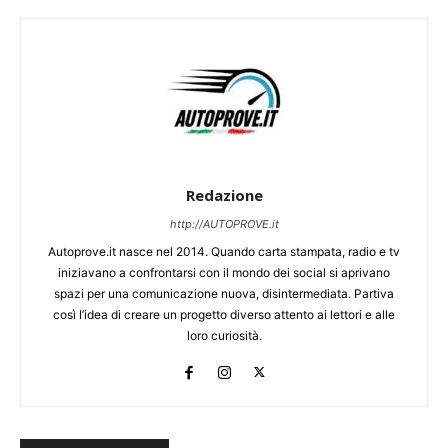
Redazione
http://AUTOPROVE.it
Autoprove.it nasce nel 2014. Quando carta stampata, radio e tv
iniziavano a confrontarsi con il mondo dei social si aprivano
spazi per una comunicazione nuova, disintermediata. Partiva
così l’idea di creare un progetto diverso attento ai lettori e alle
loro curiosità.