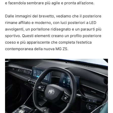
e facendola sembrare più agile e pronta all’azione.
Dalle immagini del brevetto, vediamo che il posteriore
rimane affilato e moderno, con luci posteriori a LED
avvolgenti, un portellone ridisegnato e un paraurti più
sportivo. Questi elementi creano un profilo posteriore
coeso e più appariscente che completa l’estetica
contemporanea della nuova MG ZS.