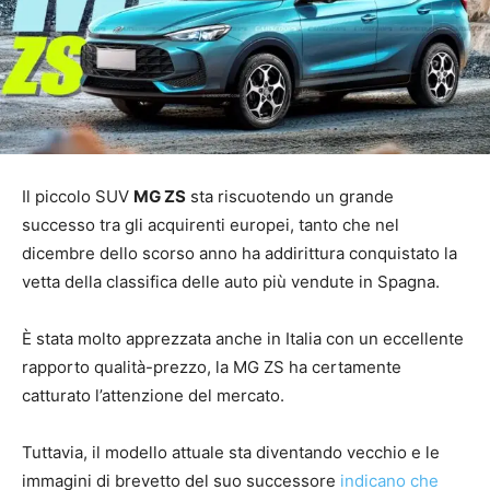
Il piccolo SUV
MG ZS
sta riscuotendo un grande
successo tra gli acquirenti europei, tanto che nel
dicembre dello scorso anno ha addirittura conquistato la
vetta della classifica delle auto più vendute in Spagna.
È stata molto apprezzata anche in Italia con un eccellente
rapporto qualità-prezzo, la MG ZS ha certamente
catturato l’attenzione del mercato.
Tuttavia, il modello attuale sta diventando vecchio e le
immagini di brevetto del suo successore
indicano che