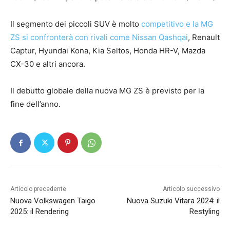
Il segmento dei piccoli SUV è molto
competitivo e la MG
ZS si confronterà con rivali come Nissan Qashqai
, Renault
Captur, Hyundai Kona, Kia Seltos, Honda HR-V, Mazda
CX-30 e altri ancora.
Il debutto globale della nuova MG ZS è previsto per la
fine dell’anno.
Articolo precedente
Articolo successivo
Nuova Volkswagen Taigo
Nuova Suzuki Vitara 2024: il
2025: il Rendering
Restyling