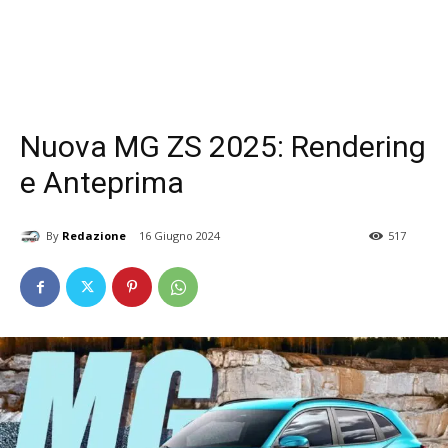
Nuova MG ZS 2025: Rendering
e Anteprima
By
Redazione
16 Giugno 2024
517