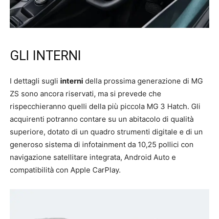
GLI INTERNI
I dettagli sugli
interni
della prossima generazione di MG
ZS sono ancora riservati, ma si prevede che
rispecchieranno quelli della più piccola MG 3 Hatch. Gli
acquirenti potranno contare su un abitacolo di qualità
superiore, dotato di un quadro strumenti digitale e di un
generoso sistema di infotainment da 10,25 pollici con
navigazione satellitare integrata, Android Auto e
compatibilità con Apple CarPlay.