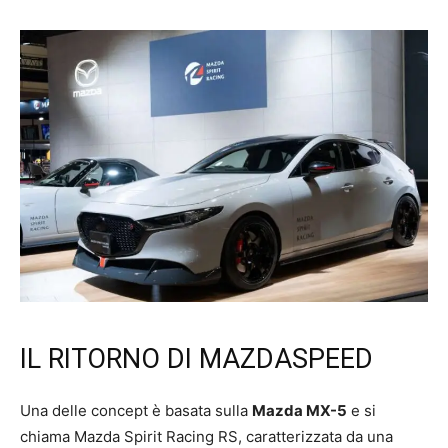
IL RITORNO DI MAZDASPEED
Una delle concept è basata sulla
Mazda MX-5
e si
chiama Mazda Spirit Racing RS, caratterizzata da una