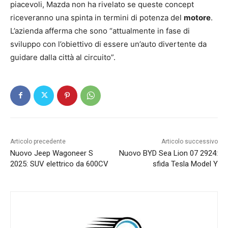
piacevoli, Mazda non ha rivelato se queste concept
riceveranno una spinta in termini di potenza del
motore
.
L’azienda afferma che sono “attualmente in fase di
sviluppo con l’obiettivo di essere un’auto divertente da
guidare dalla città al circuito”.
Articolo precedente
Articolo successivo
Nuovo Jeep Wagoneer S
Nuovo BYD Sea Lion 07 2924:
2025: SUV elettrico da 600CV
sfida Tesla Model Y