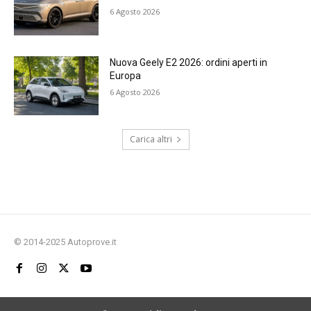
6 Agosto 2026
Nuova Geely E2 2026: ordini aperti in
Europa
6 Agosto 2026
Carica altri
© 2014-2025 Autoprove.it