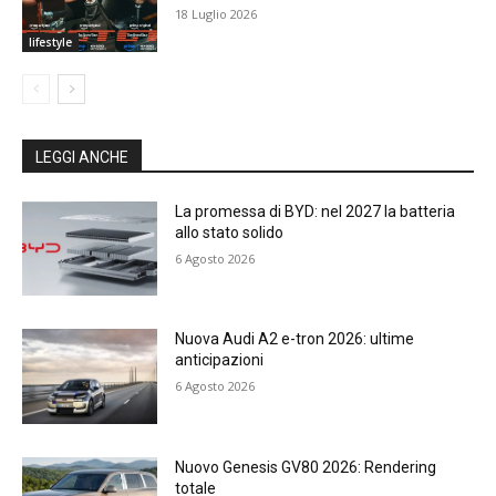
18 Luglio 2026
lifestyle
LEGGI ANCHE
La promessa di BYD: nel 2027 la batteria
allo stato solido
6 Agosto 2026
Nuova Audi A2 e-tron 2026: ultime
anticipazioni
6 Agosto 2026
Nuovo Genesis GV80 2026: Rendering
totale