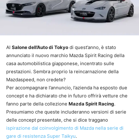
Al
Salone dell’Auto di
Tokyo
di quest’anno, è stato
annunciato il nuovo marchio Mazda Spirit Racing della
casa automobilistica giapponese, incentrato sulle
prestazioni. Sembra proprio la reincarnazione della
Mazdaspeed, non credete?
Per accompagnare l’annuncio, l’azienda ha esposto due
concept e ha dichiarato che in futuro offrirà vetture che
fanno parte della collezione
Mazda Spirit Racing
.
Presumiamo che queste includeranno versioni di serie
delle concept presentate, che si dice traggano
ispirazione dal coinvolgimento di Mazda nella serie di
gare di resistenza Super Taikyu
.