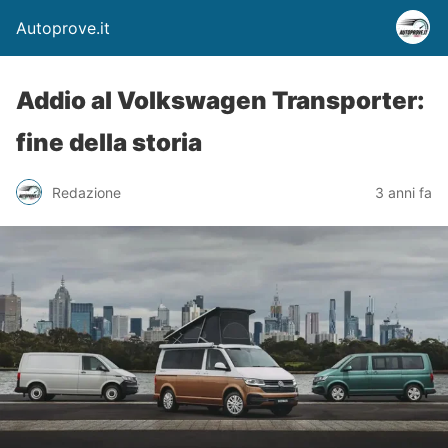
Autoprove.it
Addio al Volkswagen Transporter:
fine della storia
Redazione
3 anni fa