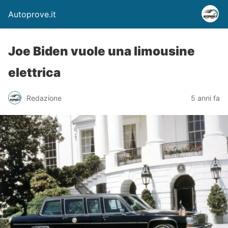
Autoprove.it
Joe Biden vuole una limousine
elettrica
Redazione
5 anni fa