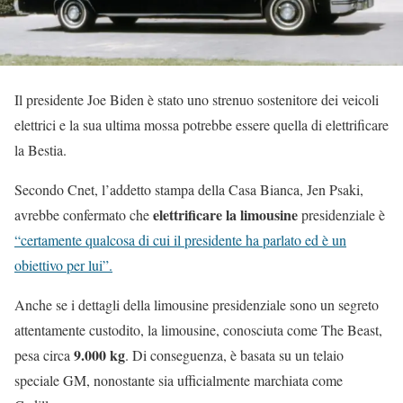
Il presidente Joe Biden è stato uno strenuo sostenitore dei veicoli
elettrici e la sua ultima mossa potrebbe essere quella di elettrificare
la Bestia.
Secondo Cnet, l’addetto stampa della Casa Bianca, Jen Psaki,
elettrificare la limousine
avrebbe confermato che
presidenziale è
“certamente qualcosa di cui il presidente ha parlato ed è un
obiettivo per lui”.
Anche se i dettagli della limousine presidenziale sono un segreto
attentamente custodito, la limousine, conosciuta come The Beast,
9.000 kg
pesa circa
. Di conseguenza, è basata su un telaio
speciale GM, nonostante sia ufficialmente marchiata come