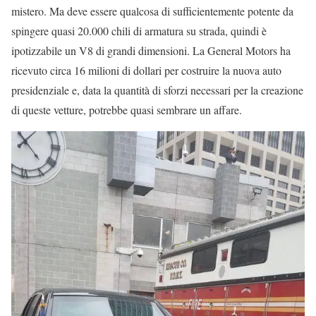
mistero. Ma deve essere qualcosa di sufficientemente potente da
spingere quasi 20.000 chili di armatura su strada, quindi è
ipotizzabile un V8 di grandi dimensioni. La General Motors ha
ricevuto circa 16 milioni di dollari per costruire la nuova auto
presidenziale e, data la quantità di sforzi necessari per la creazione
di queste vetture, potrebbe quasi sembrare un affare.