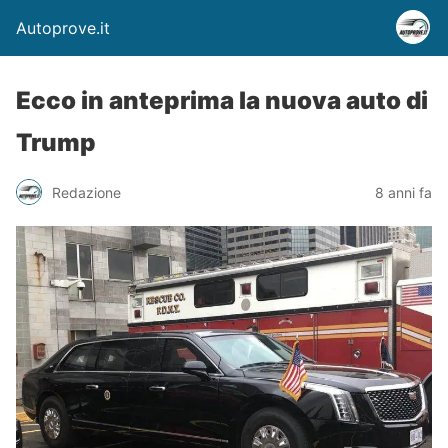
Autoprove.it
Ecco in anteprima la nuova auto di
Trump
Redazione
8 anni fa