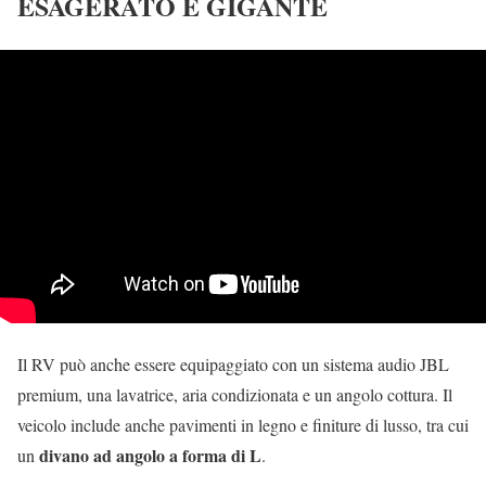
ESAGERATO E GIGANTE
Il RV può anche essere equipaggiato con un sistema audio JBL
premium, una lavatrice, aria condizionata e un angolo cottura. Il
veicolo include anche pavimenti in legno e finiture di lusso, tra cui
divano ad angolo a forma di L
un
.