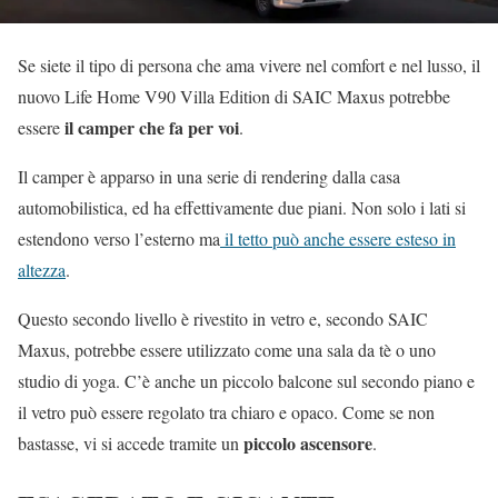
Se siete il tipo di persona che ama vivere nel comfort e nel lusso, il
nuovo Life Home V90 Villa Edition di SAIC Maxus potrebbe
il camper che fa per voi
essere
.
Il camper è apparso in una serie di rendering dalla casa
automobilistica, ed ha effettivamente due piani. Non solo i lati si
estendono verso l’esterno ma
il tetto può anche essere esteso in
altezza
.
Questo secondo livello è rivestito in vetro e, secondo SAIC
Maxus, potrebbe essere utilizzato come una sala da tè o uno
studio di yoga. C’è anche un piccolo balcone sul secondo piano e
il vetro può essere regolato tra chiaro e opaco. Come se non
piccolo ascensore
bastasse, vi si accede tramite un
.