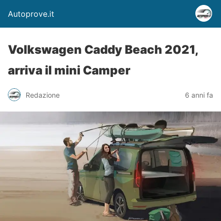
Autoprove.it
Volkswagen Caddy Beach 2021,
arriva il mini Camper
Redazione
6 anni fa