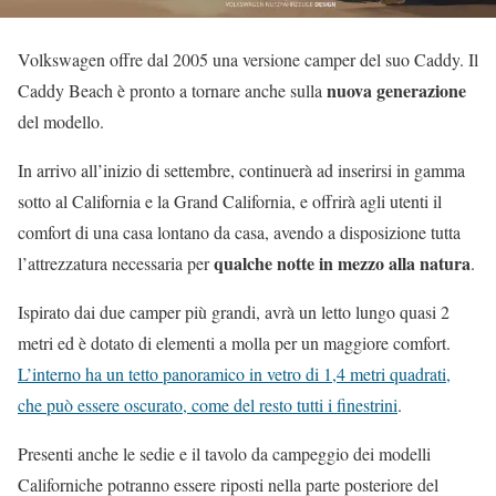
Volkswagen offre dal 2005 una versione camper del suo Caddy. Il
nuova generazione
Caddy Beach è pronto a tornare anche sulla
del modello.
In arrivo all’inizio di settembre, continuerà ad inserirsi in gamma
sotto al California e la Grand California, e offrirà agli utenti il
comfort di una casa lontano da casa, avendo a disposizione tutta
qualche notte in mezzo alla natura
l’attrezzatura necessaria per
.
Ispirato dai due camper più grandi, avrà un letto lungo quasi 2
metri ed è dotato di elementi a molla per un maggiore comfort.
L’interno ha un tetto panoramico in vetro di 1,4 metri quadrati,
che può essere oscurato, come del resto tutti i finestrini
.
Presenti anche le sedie e il tavolo da campeggio dei modelli
Californiche potranno essere riposti nella parte posteriore del