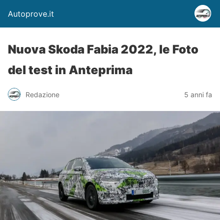
Autoprove.it
Nuova Skoda Fabia 2022, le Foto
del test in Anteprima
Redazione
5 anni fa