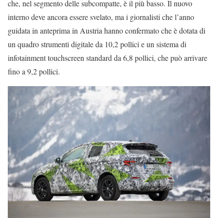
che, nel segmento delle subcompatte, è il più basso. Il nuovo
interno deve ancora essere svelato, ma i giornalisti che l’anno
guidata in anteprima in Austria hanno confermato che è dotata di
un quadro strumenti digitale da 10,2 pollici e un sistema di
infotainment touchscreen standard da 6,8 pollici, che può arrivare
fino a 9,2 pollici.