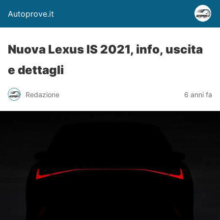
Autoprove.it
Nuova Lexus IS 2021, info, uscita
e dettagli
Redazione
6 anni fa