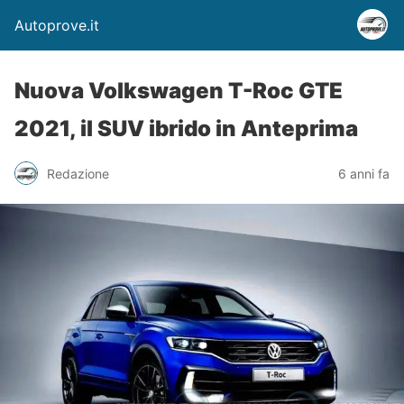
Autoprove.it
Nuova Volkswagen T-Roc GTE
2021, il SUV ibrido in Anteprima
Redazione
6 anni fa