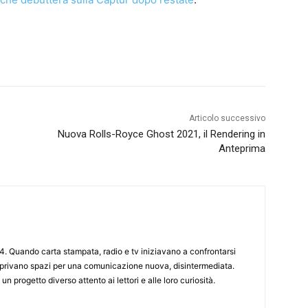
Articolo successivo
Nuova Rolls-Royce Ghost 2021, il Rendering in
Anteprima
4. Quando carta stampata, radio e tv iniziavano a confrontarsi
 aprivano spazi per una comunicazione nuova, disintermediata.
 un progetto diverso attento ai lettori e alle loro curiosità.