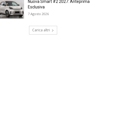
Nuova Smart #2 2027: Anteprima
Esclusiva
7 Agosto 2026
Carica altri