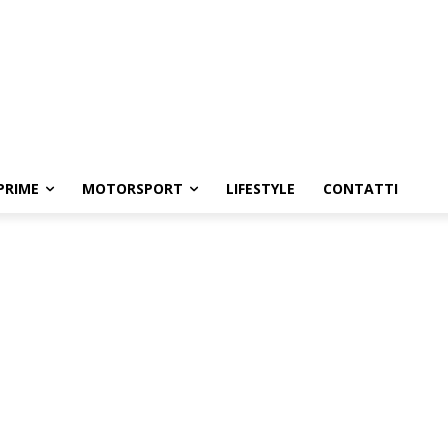
PRIME
MOTORSPORT
LIFESTYLE
CONTATTI