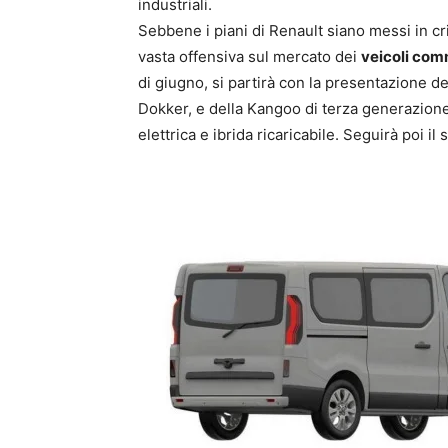
industriali.
Sebbene i piani di Renault siano messi in cris
vasta offensiva sul mercato dei
veicoli com
di giugno, si partirà con la presentazione 
Dokker, e della Kangoo di terza generazione
elettrica e ibrida ricaricabile. Seguirà poi il