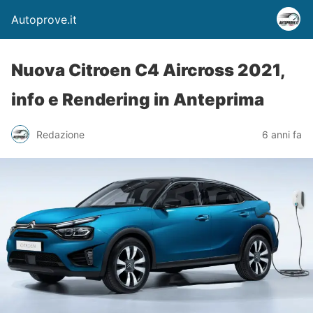
Autoprove.it
Nuova Citroen C4 Aircross 2021,
info e Rendering in Anteprima
Redazione
6 anni fa