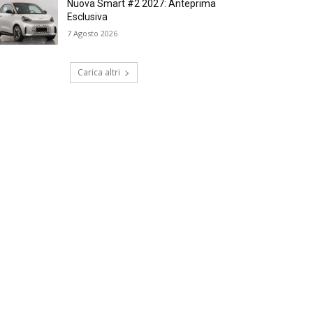
Nuova Smart #2 2027: Anteprima
Esclusiva
7 Agosto 2026
Carica altri