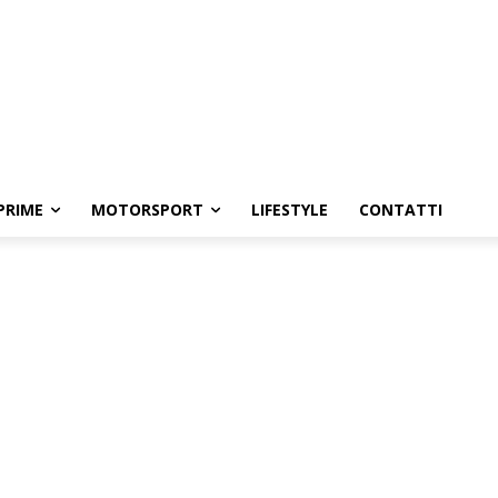
PRIME
MOTORSPORT
LIFESTYLE
CONTATTI