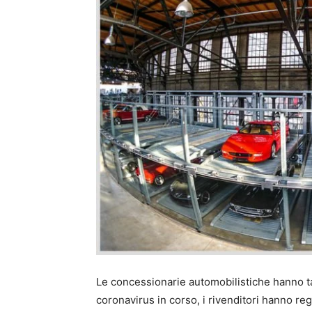
Le concessionarie automobilistiche hanno t
coronavirus in corso, i rivenditori hanno regis