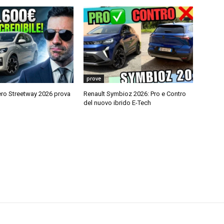
prove
ro Streetway 2026 prova
Renault Symbioz 2026: Pro e Contro
del nuovo ibrido E-Tech