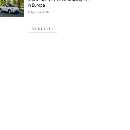
in Europa
6 Agosto 2026
Carica altri