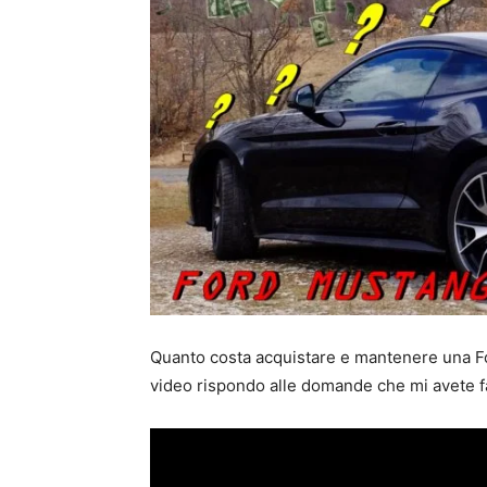
Quanto costa acquistare e mantenere una F
video rispondo alle domande che mi avete f