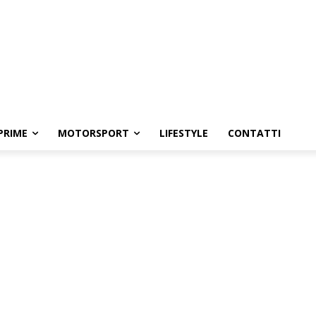
PRIME
MOTORSPORT
LIFESTYLE
CONTATTI