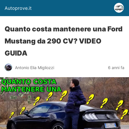
Autoprove.it
Quanto costa mantenere una Ford
Mustang da 290 CV? VIDEO
GUIDA
Antonio Elia Migliozzi
6 anni fa