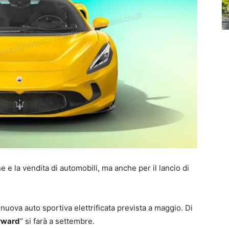
 e la vendita di automobili, ma anche per il lancio di
nuova auto sportiva elettrificata prevista a maggio. Di
rward
” si farà a settembre.