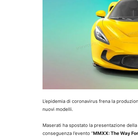
L’epidemia di coronavirus frena la produzione
nuovi modelli.
Maserati ha spostato la presentazione della 
conseguenza l’evento “
MMXX: The Way Fo