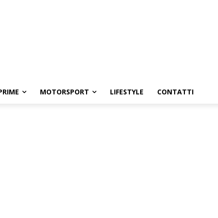
PRIME
MOTORSPORT
LIFESTYLE
CONTATTI