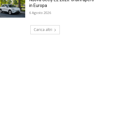
in Europa
6 Agosto 2026
Carica altri