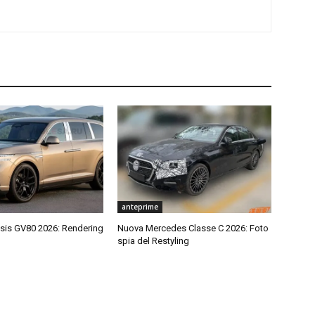
anteprime
is GV80 2026: Rendering
Nuova Mercedes Classe C 2026: Foto
spia del Restyling