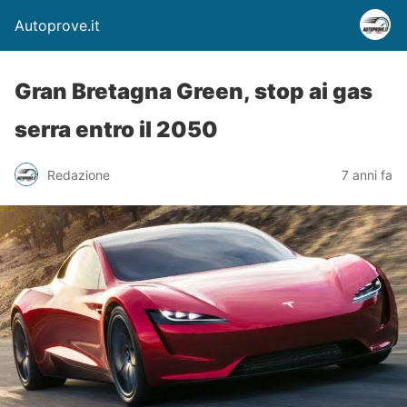
Autoprove.it
Gran Bretagna Green, stop ai gas
serra entro il 2050
Redazione
7 anni fa