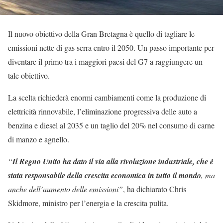
Il nuovo obiettivo della Gran Bretagna è quello di tagliare le
emissioni nette di gas serra entro il 2050. Un passo importante per
diventare il primo tra i maggiori paesi del G7 a raggiungere un
tale obiettivo.
La scelta richiederà enormi cambiamenti come la produzione di
elettricità rinnovabile, l’eliminazione progressiva delle auto a
benzina e diesel al 2035 e un taglio del 20% nel consumo di carne
di manzo e agnello.
“
Il Regno Unito ha dato il via alla rivoluzione industriale, che è
stata responsabile della crescita economica in tutto il mondo
, ma
anche dell’aumento delle emissioni”
, ha dichiarato Chris
Skidmore, ministro per l’energia e la crescita pulita.