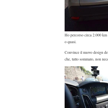
Ho percorso circa 2.000 km 
o quasi.
Convince il nuovo design del
che, tutto sommato, non necess