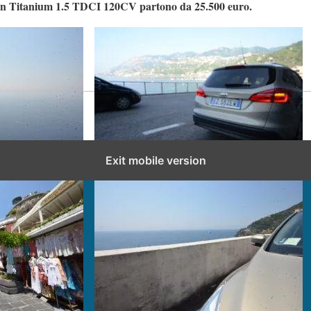
gon Titanium 1.5 TDCI 120CV partono da 25.500 euro.
Exit mobile version