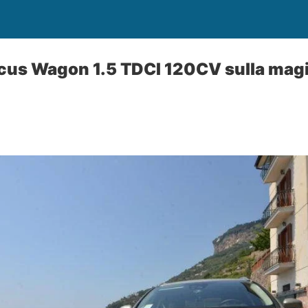
cus Wagon 1.5 TDCI 120CV sulla magi