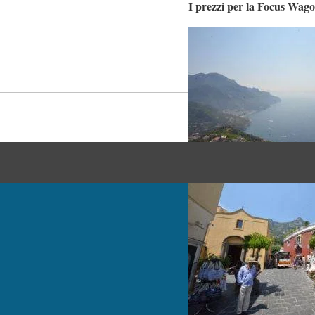
I prezzi per la Focus Wa