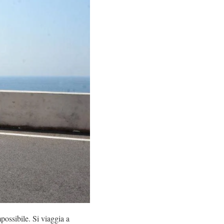
possibile. Si viaggia a