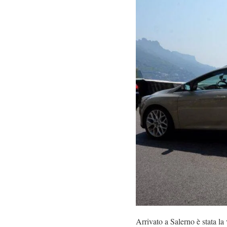
Arrivato a Salerno è stata la