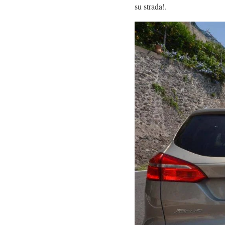
su strada!.