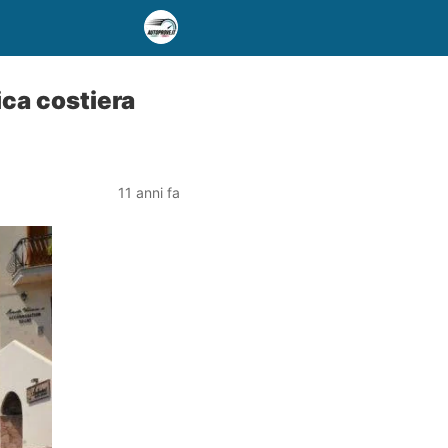
ca costiera
11 anni fa