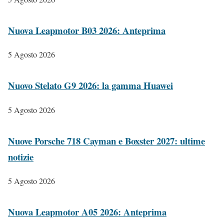
Nuova Leapmotor B03 2026: Anteprima
5 Agosto 2026
Nuovo Stelato G9 2026: la gamma Huawei
5 Agosto 2026
Nuove Porsche 718 Cayman e Boxster 2027: ultime
notizie
5 Agosto 2026
Nuova Leapmotor A05 2026: Anteprima