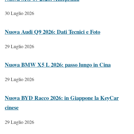
30 Luglio 2026
Nuova Audi Q9 2026: Dati Tecnici e Foto
29 Luglio 2026
Nuova BMW X5 L 2026: passo lungo in Cina
29 Luglio 2026
Nuova BYD Racco 2026: in Giappone la KeyCar
cinese
29 Luglio 2026