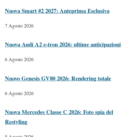
Nuova Smart #2 2027: Anteprima Esclusiva
7 Agosto 2026
Nuova Audi A2 e-tron 2026: ultime anticipazioni
6 Agosto 2026
Nuovo Genesis GV80 2026: Rendering totale
6 Agosto 2026
Nuova Mercedes Classe C 2026: Foto spia del
Restyling
5 Agosto 2026