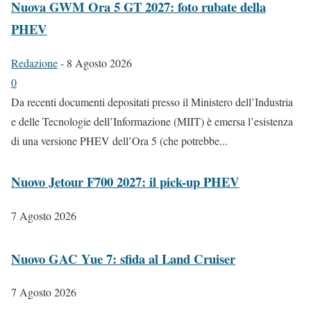
Nuova GWM Ora 5 GT 2027: foto rubate della
PHEV
Redazione
-
8 Agosto 2026
0
Da recenti documenti depositati presso il Ministero dell’Industria
e delle Tecnologie dell’Informazione (MIIT) è emersa l’esistenza
di una versione PHEV dell’Ora 5 (che potrebbe...
Nuovo Jetour F700 2027: il pick-up PHEV
7 Agosto 2026
Nuovo GAC Yue 7: sfida al Land Cruiser
7 Agosto 2026