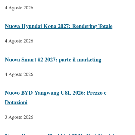
4 Agosto 2026
Nuova Hyundai Kona 2027: Rendering Totale
4 Agosto 2026
Nuova Smart #2 2027: parte il marketing
4 Agosto 2026
Nuovo BYD Yangwang U8L 2026: Prezzo e
Dotazioni
3 Agosto 2026