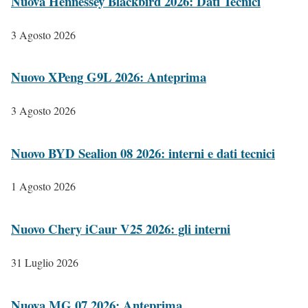
Nuova Hennessey Blackbird 2026: Dati Tecnici
3 Agosto 2026
Nuovo XPeng G9L 2026: Anteprima
3 Agosto 2026
Nuovo BYD Sealion 08 2026: interni e dati tecnici
1 Agosto 2026
Nuovo Chery iCaur V25 2026: gli interni
31 Luglio 2026
Nuova MG 07 2026: Anteprima