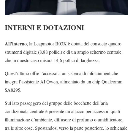
INTERNI E DOTAZIONI
All’interno
, la Leapmotor B03X è dotata del consueto quadro
strumenti digitale (8,88 pollici) e di un ampio schermo centrale,
che in questo caso misura 14,6 pollici di larghezza.
Quest’ultimo offre l’accesso a un sistema di infotainment che
integra l’assistente AI Qwen, alimentato da un chip Qualcomm
SA8295.
Sul lato passeggero del gruppo delle bocchette dell’aria
condizionata centrale è presente un attacco per accessori quali
illuminazione d’ambiente, diffusore di profumo o umidificatore,
tra le altre cose. Spostandosi verso la parte posteriore, lo schienale