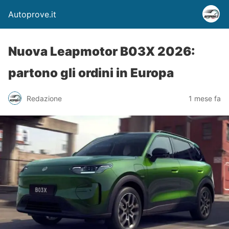
Autoprove.it
Nuova Leapmotor B03X 2026:
partono gli ordini in Europa
Redazione
1 mese fa