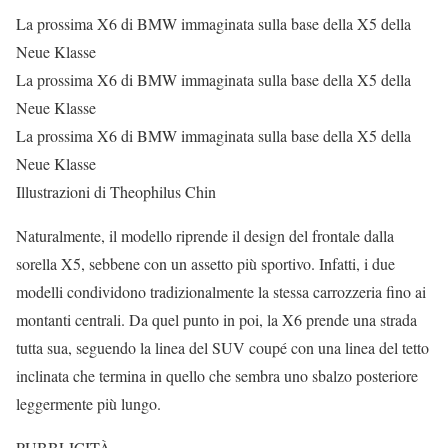
La prossima X6 di BMW immaginata sulla base della X5 della
Neue Klasse
La prossima X6 di BMW immaginata sulla base della X5 della
Neue Klasse
La prossima X6 di BMW immaginata sulla base della X5 della
Neue Klasse
Illustrazioni di Theophilus Chin
Naturalmente, il modello riprende il design del frontale dalla
sorella X5, sebbene con un assetto più sportivo. Infatti, i due
modelli condividono tradizionalmente la stessa carrozzeria fino ai
montanti centrali. Da quel punto in poi, la X6 prende una strada
tutta sua, seguendo la linea del SUV coupé con una linea del tetto
inclinata che termina in quello che sembra uno sbalzo posteriore
leggermente più lungo.
PUBBLICITÀ