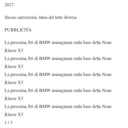
2027.
Stessa carrozzeria, linea del tetto diversa
PUBBLICITÀ
La prossima X6 di BMW immaginata sulla base della Neue
Klasse X5
La prossima X6 di BMW immaginata sulla base della Neue
Klasse X5
La prossima X6 di BMW immaginata sulla base della Neue
Klasse X5
La prossima X6 di BMW immaginata sulla base della Neue
Klasse X5
La prossima X6 di BMW immaginata sulla base della Neue
Klasse X5
1 / 3