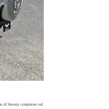
fiche di Snoopy compaiono sul