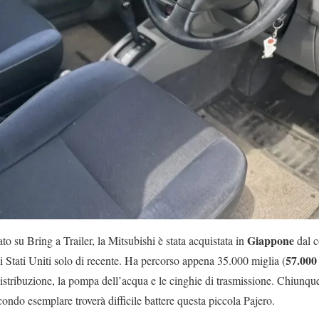
Giappone
 su Bring a Trailer, la Mitsubishi è stata acquistata in
dal c
57.000
i Stati Uniti solo di recente. Ha percorso appena 35.000 miglia (
 distribuzione, la pompa dell’acqua e le cinghie di trasmissione. Chiunque 
condo esemplare troverà difficile battere questa piccola Pajero.