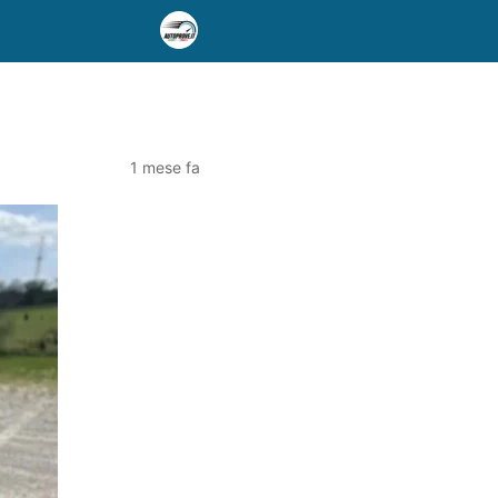
1 mese fa