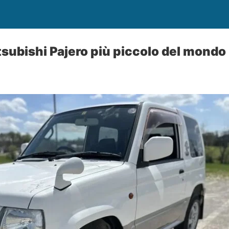
itsubishi Pajero più piccolo del mondo