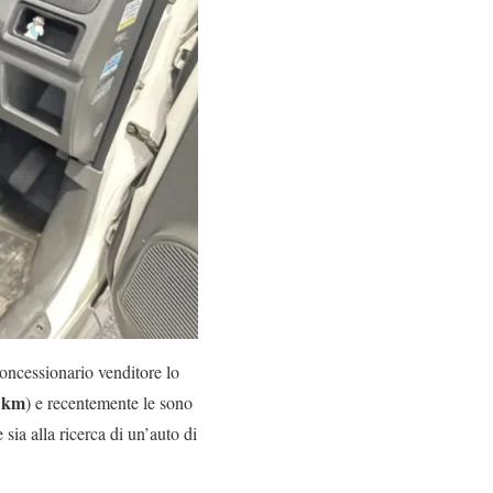
oncessionario venditore lo
 km
) e recentemente le sono
sia alla ricerca di un’auto di