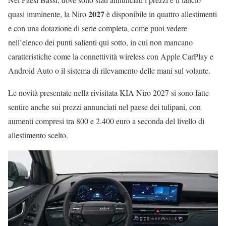
2027
quasi imminente, la Niro
è disponibile in quattro allestimenti
e con una dotazione di serie completa, come puoi vedere
nell’elenco dei punti salienti qui sotto, in cui non mancano
caratteristiche come la connettività wireless con Apple CarPlay e
Android Auto o il sistema di rilevamento delle mani sul volante.
Le novità presentate nella rivisitata KIA Niro 2027 si sono fatte
sentire anche sui prezzi annunciati nel paese dei tulipani, con
aumenti compresi tra 800 e 2.400 euro a seconda del livello di
allestimento scelto.