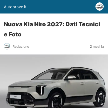
Autoprove.it
Nuova Kia Niro 2027: Dati Tecnici
e Foto
Redazione
2 mesi fa