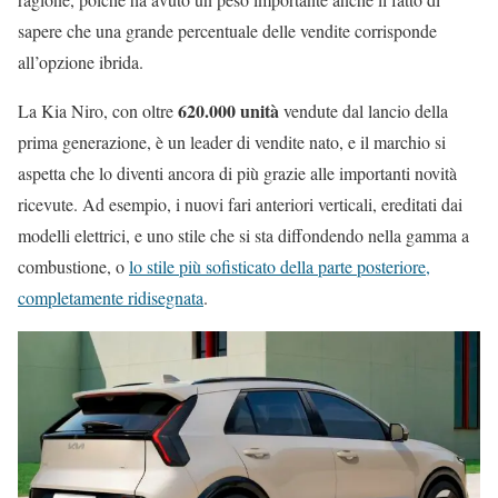
sapere che una grande percentuale delle vendite corrisponde
all’opzione ibrida.
620.000 unità
La Kia Niro, con oltre
vendute dal lancio della
prima generazione, è un leader di vendite nato, e il marchio si
aspetta che lo diventi ancora di più grazie alle importanti novità
ricevute. Ad esempio, i nuovi fari anteriori verticali, ereditati dai
modelli elettrici, e uno stile che si sta diffondendo nella gamma a
combustione, o
lo stile più sofisticato della parte posteriore,
completamente ridisegnata
.