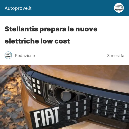
Autoprove.it
Stellantis prepara le nuove
elettriche low cost
Redazione
3 mesi fa