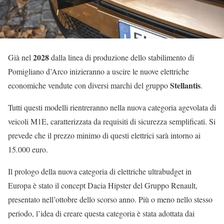
2028
Già nel
dalla linea di produzione dello stabilimento di
Pomigliano d’Arco inizieranno a uscire le nuove elettriche
Stellantis
economiche vendute con diversi marchi del gruppo
.
Tutti questi modelli rientreranno nella nuova categoria agevolata di
veicoli M1E, caratterizzata da requisiti di sicurezza semplificati. Si
prevede che il prezzo minimo di questi elettrici sarà intorno ai
15.000 euro.
Il prologo della nuova categoria di elettriche ultrabudget in
Europa è stato il concept Dacia Hipster del Gruppo Renault,
presentato nell’ottobre dello scorso anno. Più o meno nello stesso
periodo, l’idea di creare questa categoria è stata adottata dai