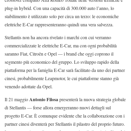
plug-in hybrid. Con una capacità di 300.000 auto l’anno, lo
stabilimento è utilizzato solo per circa un terzo: le economiche
elettriche E-Car rappresenteranno quindi una vera salvezza.
Stellantis non ha ancora rivelato i marchi con cui verranno
commercializzate le elettriche E-Car, ma con ogni probabilità
saranno Fiat, Citroën e Opel — i brand che oggi coprono il
segmento più economico del gruppo. Lo sviluppo rapido della
piattaforma per la famiglia E-Car sarà facilitato da uno dei partner
cinesi, probabilmente Leapmotor, le cui piattaforme stanno già
venendo adottate da Opel.
Antonio Filosa
Il 21 maggio
presenterà la nuova strategia globale
di Stellantis — forse allora emergeranno nuovi dettagli sul
progetto E-Car. È comunque evidente che la collaborazione con i
partner cinesi diventerà per Stellantis il pilastro del proprio futuro.