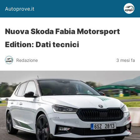
Autoprove.it
Nuova Skoda Fabia Motorsport
Edition: Dati tecnici
Redazione
3 mesi fa