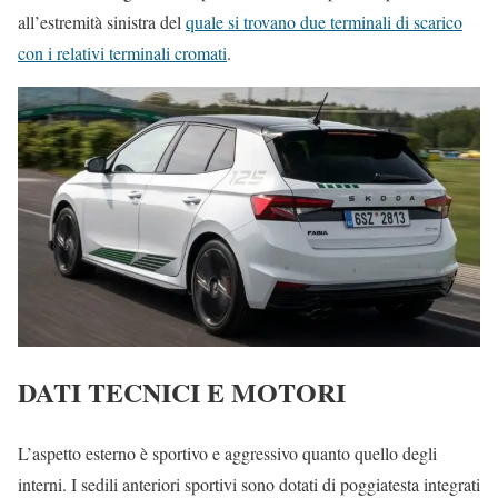
all’estremità sinistra del
quale si trovano due terminali di scarico
con i relativi terminali cromati
.
DATI TECNICI E MOTORI
L’aspetto esterno è sportivo e aggressivo quanto quello degli
interni. I sedili anteriori sportivi sono dotati di poggiatesta integrati