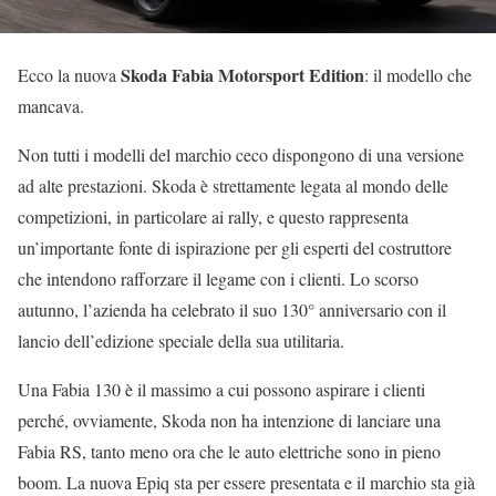
Skoda Fabia Motorsport Edition
Ecco la nuova
: il modello che
mancava.
Non tutti i modelli del marchio ceco dispongono di una versione
ad alte prestazioni. Skoda è strettamente legata al mondo delle
competizioni, in particolare ai rally, e questo rappresenta
un’importante fonte di ispirazione per gli esperti del costruttore
che intendono rafforzare il legame con i clienti. Lo scorso
autunno, l’azienda ha celebrato il suo 130° anniversario con il
lancio dell’edizione speciale della sua utilitaria.
Una Fabia 130 è il massimo a cui possono aspirare i clienti
perché, ovviamente, Skoda non ha intenzione di lanciare una
Fabia RS, tanto meno ora che le auto elettriche sono in pieno
boom. La nuova Epiq sta per essere presentata e il marchio sta già