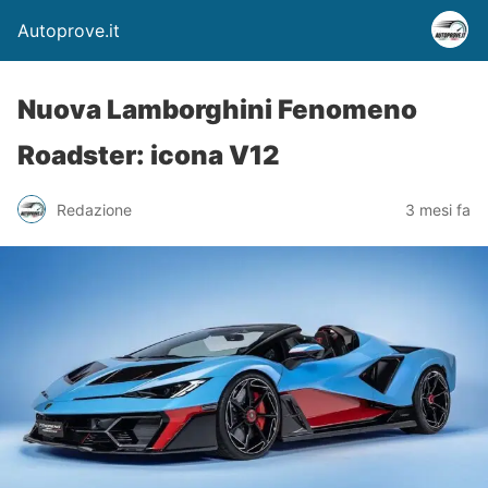
Autoprove.it
Nuova Lamborghini Fenomeno
Roadster: icona V12
Redazione
3 mesi fa