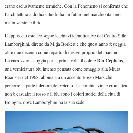
erano esclusivamente termiche. Con la Fenomeno si conferma che
l’architettura a dodici cilindri ha un futuro nel marchio italiano,
ma in versione ibrida.
L’approccio estetico segue le chiavi identificative del Centro Stile
Lamborghini, diretto da Mitja Borkert e che quest’anno festeggia
oltre due decenni come reparto di design proprio del marchio.
Blu Cepheus
La carrozzeria sfoggia per la prima volta il colore
,
una verniciatura blu intenso pensata come omaggio alla Miura
Roadster del 1968, abbinata a un accento Rosso Mars che
percorre la parte inferiore del veicolo. La combinazione cromatica
non è casuale: il rosso e il blu sono i colori storici della città di
Bologna, dove Lamborghini ha la sua sede.